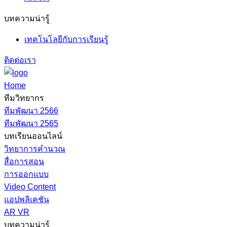
บทความน่ารู้
เทคโนโลยีกับการเรียนรู้
ติดต่อเรา
Home
ทีมวิทยากร
ทีมพัฒนา 2566
ทีมพัฒนา 2565
บทเรียนออนไลน์
วิทยาการคำนวณ
สื่อการสอน
การออกแบบ
Video Content
แอปพลิเคชัน
AR VR
บทความน่ารู้