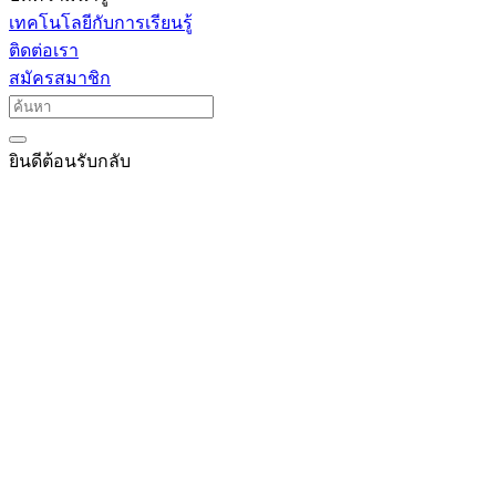
เทคโนโลยีกับการเรียนรู้
ติดต่อเรา
สมัครสมาชิก
ยินดีต้อนรับกลับ