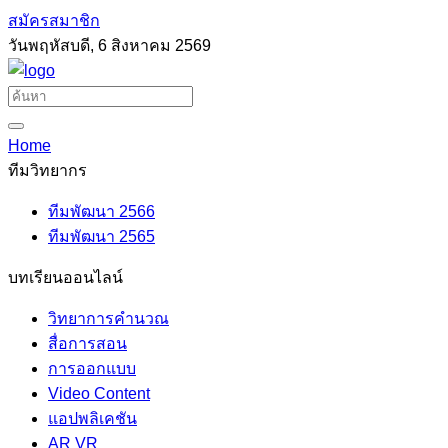
สมัครสมาชิก
วันพฤหัสบดี, 6 สิงหาคม 2569
Home
ทีมวิทยากร
ทีมพัฒนา 2566
ทีมพัฒนา 2565
บทเรียนออนไลน์
วิทยาการคำนวณ
สื่อการสอน
การออกแบบ
Video Content
แอปพลิเคชัน
AR VR