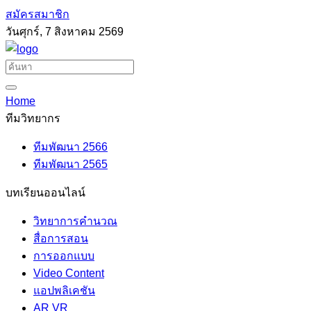
สมัครสมาชิก
วันศุกร์, 7 สิงหาคม 2569
Home
ทีมวิทยากร
ทีมพัฒนา 2566
ทีมพัฒนา 2565
บทเรียนออนไลน์
วิทยาการคำนวณ
สื่อการสอน
การออกแบบ
Video Content
แอปพลิเคชัน
AR VR