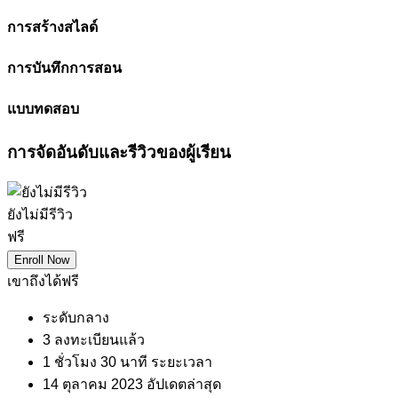
การสร้างสไลด์
การบันทึกการสอน
แบบทดสอบ
การจัดอันดับและรีวิวของผู้เรียน
ยังไม่มีรีวิว
ฟรี
Enroll Now
เขาถึงได้ฟรี
ระดับกลาง
3 ลงทะเบียนแล้ว
1
ชั่วโมง
30
นาที
ระยะเวลา
14 ตุลาคม 2023 อัปเดตล่าสุด