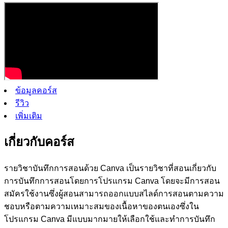
ข้อมูลคอร์ส
รีวิว
เพิ่มเติม
เกี่ยวกับคอร์ส
รายวิชาบันทึกการสอนด้วย Canva เป็นรายวิชาที่สอนเกี่ยวกับ
การบันทึกการสอนโดยการโปรแกรม Canva โดยจะมีการสอน
สมัครใช้งานซึ่งผู้สอนสามารถออกแบบสไลด์การสอนตามความ
ชอบหรือตามความเหมาะสมของเนื้อหาของตนเองซึ่งใน
โปรแกรม Canva มีแบบมากมายให้เลือกใช้และทำการบันทึก