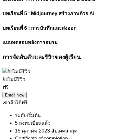
บทเรียนที่ 5 : Midjourney สร้างภาพด้วย Ai
บทเรียนที่ 6 : การบันทึกและส่งออก
แบบทดสอบหลังการอบรม
การจัดอันดับและรีวิวของผู้เรียน
ยังไม่มีรีวิว
ฟรี
Enroll Now
เขาถึงได้ฟรี
ระดับเริ่มต้น
5 ลงทะเบียนแล้ว
15 ตุลาคม 2023 อัปเดตล่าสุด
Certificate of completion