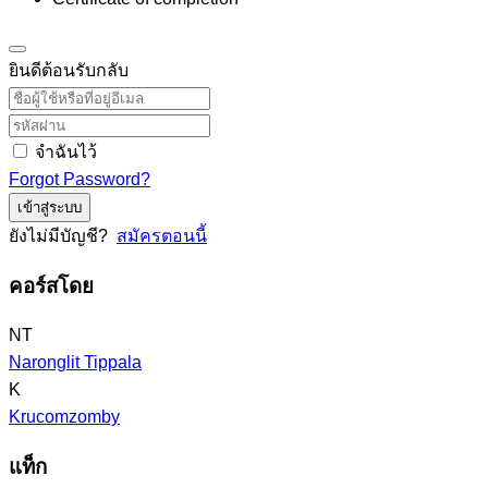
ยินดีต้อนรับกลับ
จำฉันไว้
Forgot Password?
เข้าสู่ระบบ
ยังไม่มีบัญชี?
สมัครตอนนี้
คอร์สโดย
NT
Naronglit Tippala
K
Krucomzomby
แท็ก