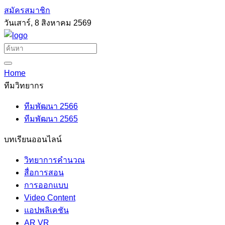
สมัครสมาชิก
วันเสาร์, 8 สิงหาคม 2569
Home
ทีมวิทยากร
ทีมพัฒนา 2566
ทีมพัฒนา 2565
บทเรียนออนไลน์
วิทยาการคำนวณ
สื่อการสอน
การออกแบบ
Video Content
แอปพลิเคชัน
AR VR