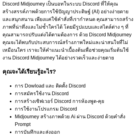
Discord Midjourney เป็นบอทในระบบ Discord ที่ให้คุณ
สร้างสรรค์ภาพด้วยการใช้ปัญญาประดิษฐ์ (AI) อย่างง่ายดาย
และสนุกสนาน เพียงแค่ใช้คำสั่งที่เรากำหนด คุณสามารถสร้าง
ภาพที่น่าทึ่งและไม่ซ้ำใครได้ โดยมีรูปแบบและสไตล์ต่าง ๆ ที่
คุณสามารถปรับแต่งได้ตามต้องการ ด้วย Discord Midjourney
คุณจะได้พบกับประสบการณ์สร้างภาพใหม่และน่าสนใจที่ไม่
เหมือนใคร เราจะให้คำแนะนำเบื้องต้นเพื่อช่วยคุณเริ่มต้นใช้
งาน Discord Midjourney ได้อย่างรวดเร็วและง่ายดาย
คุณจะได้เรียนรู้อะไร?
การ Dowload และ ติดตั้ง Discord
การสมัครใช้งาน Discord
การสร้างเซิฟเวอร์ Discord การห้องพูด-คุย
การใช้งานโปรแกรม Discord
Midjourney สร้างภาพด้วย Ai ผ่าน Discord ด้วยคำสั่ง
Prompt
การบันทึกและส่งออก