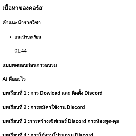
เนื้อหาของคอร์ส
คำแนะนำรายวิชา
แนะนำบทเรียน
01:44
แบบทดสอบก่อนการอบรม
Ai คืออะไร
บทเรียนที่ 1 : การ Dowload และ ติดตั้ง Discord
บทเรียนที่ 2 : การสมัครใช้งาน Discord
บทเรียนที่ 3 :การสร้างเซิฟเวอร์ Discord การห้องพูด-คุย
บทเรียนที่ 4 : การใช้งานโปรแกรม Discord