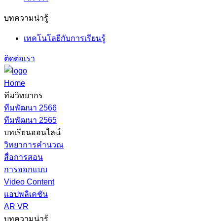
บทความน่ารู้
เทคโนโลยีกับการเรียนรู้
ติดต่อเรา
Home
ทีมวิทยากร
ทีมพัฒนา 2566
ทีมพัฒนา 2565
บทเรียนออนไลน์
วิทยาการคำนวณ
สื่อการสอน
การออกแบบ
Video Content
แอปพลิเคชัน
AR VR
บทความน่ารู้