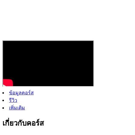
ข้อมูลคอร์ส
รีวิว
เพิ่มเติม
เกี่ยวกับคอร์ส