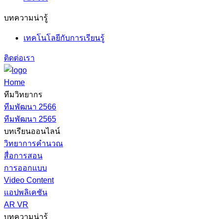
บทความน่ารู้
เทคโนโลยีกับการเรียนรู้
ติดต่อเรา
Home
ทีมวิทยากร
ทีมพัฒนา 2566
ทีมพัฒนา 2565
บทเรียนออนไลน์
วิทยาการคำนวณ
สื่อการสอน
การออกแบบ
Video Content
แอปพลิเคชัน
AR VR
บทความน่ารู้