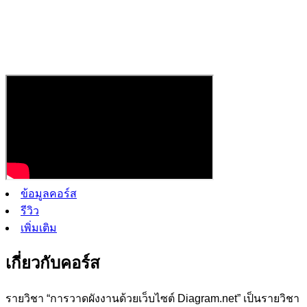
ข้อมูลคอร์ส
รีวิว
เพิ่มเติม
เกี่ยวกับคอร์ส
รายวิชา “การวาดผังงานด้วยเว็บไซต์ Diagram.net” เป็นรายวิชา