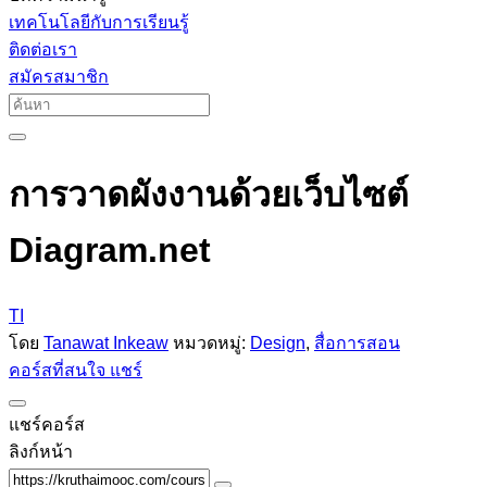
เทคโนโลยีกับการเรียนรู้
ติดต่อเรา
สมัครสมาชิก
การวาดผังงานด้วยเว็บไซต์
Diagram.net
TI
โดย
Tanawat Inkeaw
หมวดหมู่:
Design
,
สื่อการสอน
คอร์สที่สนใจ
แชร์
แชร์คอร์ส
ลิงก์หน้า