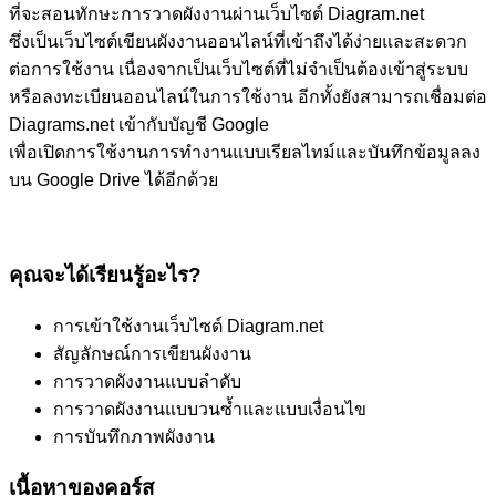
ที่จะสอนทักษะการวาดผังงานผ่านเว็บไซต์ Diagram.net
ซึ่งเป็นเว็บไซต์เขียนผังงานออนไลน์ที่เข้าถึงได้ง่ายและสะดวก
ต่อการใช้งาน เนื่องจากเป็นเว็บไซต์ที่ไม่จําเป็นต้องเข้าสู่ระบบ
หรือลงทะเบียนออนไลน์ในการใช้งาน อีกทั้งยังสามารถเชื่อมต่อ
Diagrams.net เข้ากับบัญชี Google
เพื่อเปิดการใช้งานการทํางานแบบเรียลไทม์และบันทึกข้อมูลลง
บน Google Drive ได้อีกด้วย
คุณจะได้เรียนรู้อะไร?
การเข้าใช้งานเว็บไซต์ Diagram.net
สัญลักษณ์การเขียนผังงาน
การวาดผังงานแบบลำดับ
การวาดผังงานแบบวนซ้ำและแบบเงื่อนไข
การบันทึกภาพผังงาน
เนื้อหาของคอร์ส