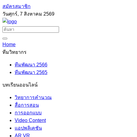
สมัครสมาชิก
วันศุกร์, 7 สิงหาคม 2569
Home
ทีมวิทยากร
ทีมพัฒนา 2566
ทีมพัฒนา 2565
บทเรียนออนไลน์
วิทยาการคำนวณ
สื่อการสอน
การออกแบบ
Video Content
แอปพลิเคชัน
AR VR