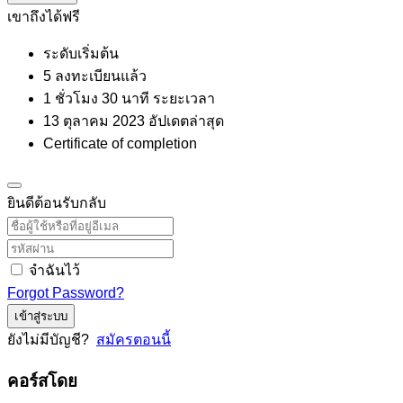
เขาถึงได้ฟรี
ระดับเริ่มต้น
5 ลงทะเบียนแล้ว
1
ชั่วโมง
30
นาที
ระยะเวลา
13 ตุลาคม 2023 อัปเดตล่าสุด
Certificate of completion
ยินดีต้อนรับกลับ
จำฉันไว้
Forgot Password?
เข้าสู่ระบบ
ยังไม่มีบัญชี?
สมัครตอนนี้
คอร์สโดย