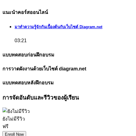
แนะนำคอร์สออนไลน์
มาทำความรู้จักกันเบื้องต้นกับเว็บไซต์ Diagram.net
03:21
แบบทดสอบก่อนฝึกอบรม
การวาดผังงานด้วยเว็บไซต์ diagram.net
แบบทดสอบหลังฝึกอบรม
การจัดอันดับและรีวิวของผู้เรียน
ยังไม่มีรีวิว
ฟรี
Enroll Now