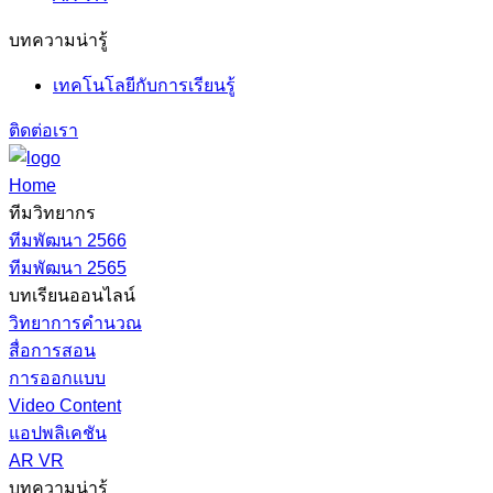
บทความน่ารู้
เทคโนโลยีกับการเรียนรู้
ติดต่อเรา
Home
ทีมวิทยากร
ทีมพัฒนา 2566
ทีมพัฒนา 2565
บทเรียนออนไลน์
วิทยาการคำนวณ
สื่อการสอน
การออกแบบ
Video Content
แอปพลิเคชัน
AR VR
บทความน่ารู้