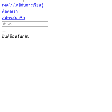
เทคโนโลยีกับการเรียนรู้
ติดต่อเรา
สมัครสมาชิก
ยินดีต้อนรับกลับ