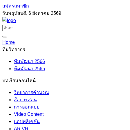
สมัครสมาชิก
วันพฤหัสบดี, 6 สิงหาคม 2569
Home
ทีมวิทยากร
ทีมพัฒนา 2566
ทีมพัฒนา 2565
บทเรียนออนไลน์
วิทยาการคำนวณ
สื่อการสอน
การออกแบบ
Video Content
แอปพลิเคชัน
AR VR