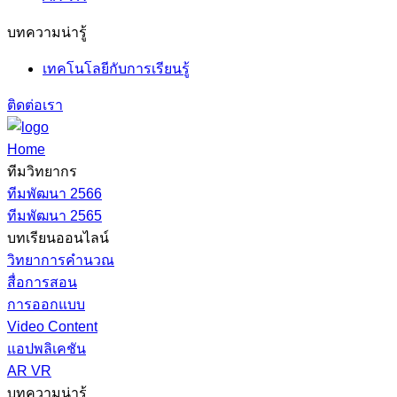
บทความน่ารู้
เทคโนโลยีกับการเรียนรู้
ติดต่อเรา
Home
ทีมวิทยากร
ทีมพัฒนา 2566
ทีมพัฒนา 2565
บทเรียนออนไลน์
วิทยาการคำนวณ
สื่อการสอน
การออกแบบ
Video Content
แอปพลิเคชัน
AR VR
บทความน่ารู้