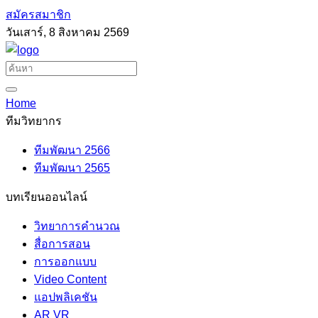
สมัครสมาชิก
วันเสาร์, 8 สิงหาคม 2569
Home
ทีมวิทยากร
ทีมพัฒนา 2566
ทีมพัฒนา 2565
บทเรียนออนไลน์
วิทยาการคำนวณ
สื่อการสอน
การออกแบบ
Video Content
แอปพลิเคชัน
AR VR