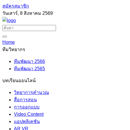
สมัครสมาชิก
วันเสาร์, 8 สิงหาคม 2569
Home
ทีมวิทยากร
ทีมพัฒนา 2566
ทีมพัฒนา 2565
บทเรียนออนไลน์
วิทยาการคำนวณ
สื่อการสอน
การออกแบบ
Video Content
แอปพลิเคชัน
AR VR