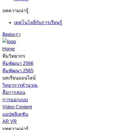
บทความน่ารู้
เทคโนโลยีกับการเรียนรู้
ติดต่อเรา
Home
ทีมวิทยากร
ทีมพัฒนา 2566
ทีมพัฒนา 2565
บทเรียนออนไลน์
วิทยาการคำนวณ
สื่อการสอน
การออกแบบ
Video Content
แอปพลิเคชัน
AR VR
บทความน่ารู้