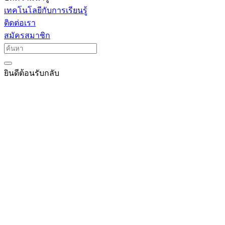
เทคโนโลยีกับการเรียนรู้
ติดต่อเรา
สมัครสมาชิก
ยินดีต้อนรับกลับ