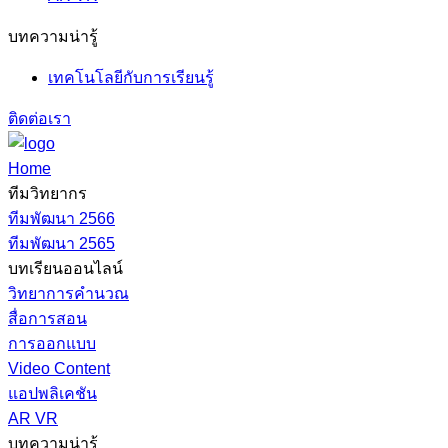
บทความน่ารู้
เทคโนโลยีกับการเรียนรู้
ติดต่อเรา
Home
ทีมวิทยากร
ทีมพัฒนา 2566
ทีมพัฒนา 2565
บทเรียนออนไลน์
วิทยาการคำนวณ
สื่อการสอน
การออกแบบ
Video Content
แอปพลิเคชัน
AR VR
บทความน่ารู้