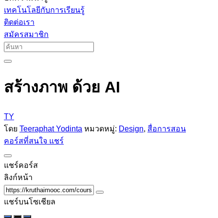
เทคโนโลยีกับการเรียนรู้
ติดต่อเรา
สมัครสมาชิก
สร้างภาพ ด้วย AI
TY
โดย
Teeraphat Yodinta
หมวดหมู่:
Design
,
สื่อการสอน
คอร์สที่สนใจ
แชร์
แชร์คอร์ส
ลิงก์หน้า
แชร์บนโซเชียล