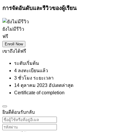
การจัดอันดับและรีวิวของผู้เรียน
ยังไม่มีรีวิว
ฟรี
Enroll Now
เขาถึงได้ฟรี
ระดับเริ่มต้น
4 ลงทะเบียนแล้ว
3
ชั่วโมง
ระยะเวลา
14 ตุลาคม 2023 อัปเดตล่าสุด
Certificate of completion
ยินดีต้อนรับกลับ