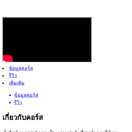
ข้อมูลคอร์ส
รีวิว
เพิ่มเติม
ข้อมูลคอร์ส
รีวิว
เกี่ยวกับคอร์ส