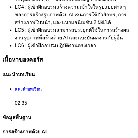
LO4 : ผู้เข้าฝึกอบรมสร้างความเข้าใจในรูปแบบต่าง ๆ
ของการสร้างรูปภาพด้วย AI เช่นการใช้ตัวอักษร, การ
สร้างภาพใบหน้า, และแนวแอนิเมชัน 2 มิติ.ได้
LO5 : ผู้เข้าฝึกอบรมสามารถประยุกต์ใช้ในการสร้างผล
งานรูปภาพที่สร้างด้วย AI และแบ่งปันผลงานกับผู้อื่น
LO6 : ผู้เข้าฝึกอบรมปฏิบัติงานตรงเวลา
เนื้อหาของคอร์ส
แนะนำบทเรียน
แนะนำบทเรียน
02:35
ข้อมูลพื้นฐาน
การสร้างภาพด้วย AI