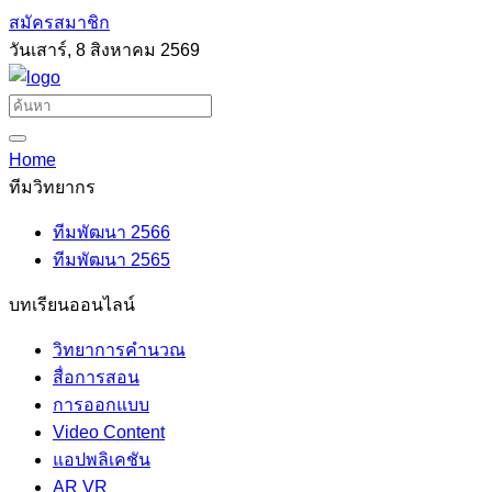
สมัครสมาชิก
วันเสาร์, 8 สิงหาคม 2569
Home
ทีมวิทยากร
ทีมพัฒนา 2566
ทีมพัฒนา 2565
บทเรียนออนไลน์
วิทยาการคำนวณ
สื่อการสอน
การออกแบบ
Video Content
แอปพลิเคชัน
AR VR