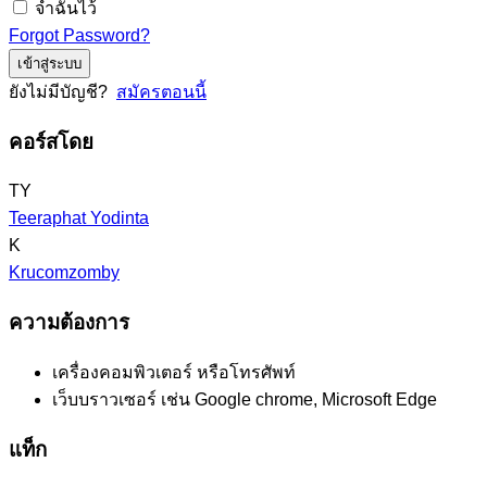
จำฉันไว้
Forgot Password?
เข้าสู่ระบบ
ยังไม่มีบัญชี?
สมัครตอนนี้
คอร์สโดย
TY
Teeraphat Yodinta
K
Krucomzomby
ความต้องการ
เครื่องคอมพิวเตอร์ หรือโทรศัพท์
เว็บบราวเซอร์ เช่น Google chrome, Microsoft Edge
แท็ก