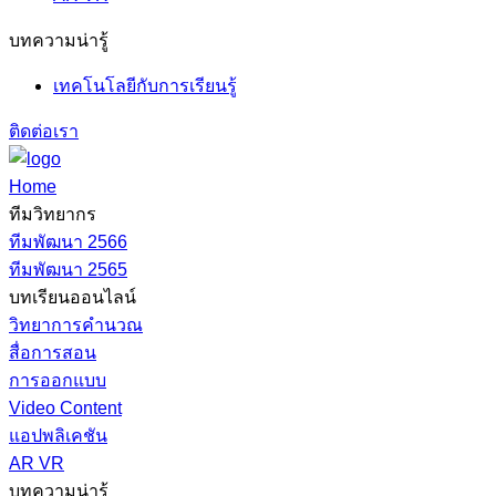
บทความน่ารู้
เทคโนโลยีกับการเรียนรู้
ติดต่อเรา
Home
ทีมวิทยากร
ทีมพัฒนา 2566
ทีมพัฒนา 2565
บทเรียนออนไลน์
วิทยาการคำนวณ
สื่อการสอน
การออกแบบ
Video Content
แอปพลิเคชัน
AR VR
บทความน่ารู้