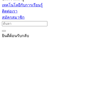
เทคโนโลยีกับการเรียนรู้
ติดต่อเรา
สมัครสมาชิก
ยินดีต้อนรับกลับ