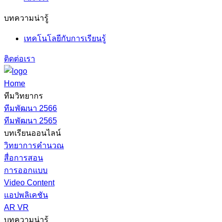
บทความน่ารู้
เทคโนโลยีกับการเรียนรู้
ติดต่อเรา
Home
ทีมวิทยากร
ทีมพัฒนา 2566
ทีมพัฒนา 2565
บทเรียนออนไลน์
วิทยาการคำนวณ
สื่อการสอน
การออกแบบ
Video Content
แอปพลิเคชัน
AR VR
บทความน่ารู้