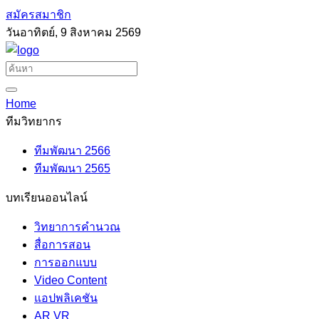
สมัครสมาชิก
วันอาทิตย์, 9 สิงหาคม 2569
Home
ทีมวิทยากร
ทีมพัฒนา 2566
ทีมพัฒนา 2565
บทเรียนออนไลน์
วิทยาการคำนวณ
สื่อการสอน
การออกแบบ
Video Content
แอปพลิเคชัน
AR VR