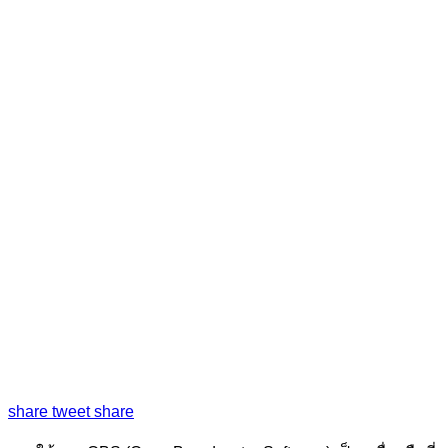
share
tweet
share