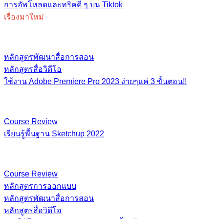
การอัพโหลดและทริคดี ๆ บน Tiktok
เรื่องมาใหม่
หลักสูตรพัฒนาสื่อการสอน
หลักสูตรสื่อวิดีโอ
ใช้งาน Adobe Premiere Pro 2023 ง่ายๆแค่ 3 ขั้นตอน!!
Course Review
เรียนรู้พื้นฐาน​ Sketchup​ 2022
Course Review
หลักสูตรการออกแบบ
หลักสูตรพัฒนาสื่อการสอน
หลักสูตรสื่อวิดีโอ