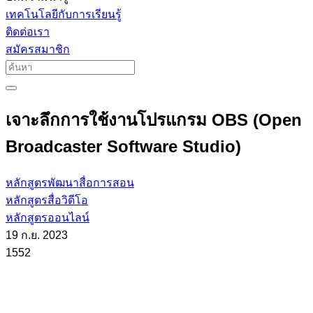
เทคโนโลยีกับการเรียนรู้
ติดต่อเรา
สมัครสมาชิก
เจาะลึกการใช้งานโปรแกรม OBS (Open
Broadcaster Software Studio)
หลักสูตรพัฒนาสื่อการสอน
หลักสูตรสื่อวิดีโอ
หลักสูตรออนไลน์
19 ก.ย. 2023
1552