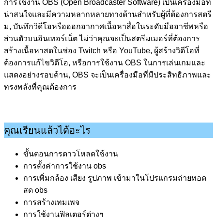
การใช้งาน OBS (Open Broadcaster Software) เป็นเครื่องมือที่
น่าสนใจและมีความหลากหลายทางด้านสำหรับผู้ที่ต้องการสตรี
ม, บันทึกวิดีโอหรือออกอากาศเนื้อหาสื่อในระดับมืออาชีพหรือ
ส่วนตัวบนอินเทอร์เน็ต ไม่ว่าคุณจะเป็นสตรีมเมอร์ที่ต้องการ
สร้างเนื้อหาสดในช่อง Twitch หรือ YouTube, ผู้สร้างวิดีโอที่
ต้องการแก้ไขวิดีโอ, หรือการใช้งาน OBS ในการเล่นเกมและ
แสดงอย่างรอบด้าน, OBS จะเป็นเครื่องมือที่มีประสิทธิภาพและ
ทรงพลังที่คุณต้องการ
คุณเรียนแล้วได้อะไร
ขั้นตอนการดาวโหลดใช้งาน
การตั้งค่าการใช้งาน obs
การเพิ่มกล้อง เสียง รูปภาพ เข้ามาในโปรแกรมถ่ายทอด
สด obs
การสร้างเทมเพจ
การใช้งานฟิลเตอร์ต่างๆ