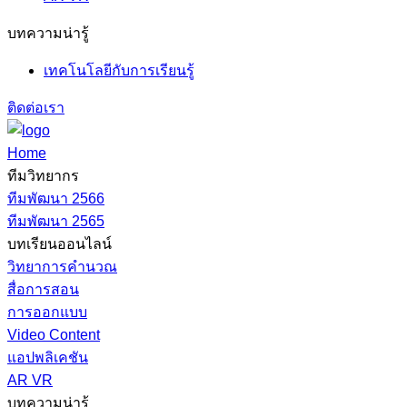
บทความน่ารู้
เทคโนโลยีกับการเรียนรู้
ติดต่อเรา
Home
ทีมวิทยากร
ทีมพัฒนา 2566
ทีมพัฒนา 2565
บทเรียนออนไลน์
วิทยาการคำนวณ
สื่อการสอน
การออกแบบ
Video Content
แอปพลิเคชัน
AR VR
บทความน่ารู้