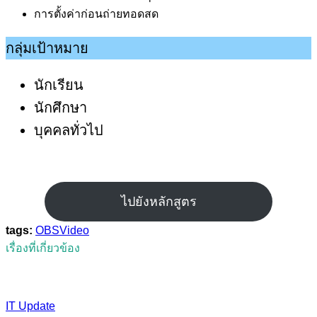
การตั้งค่าก่อนถ่ายทอดสด
กลุ่มเป้าหมาย
นักเรียน
นักศึกษา
บุคคลทั่วไป
ไปยังหลักสูตร
tags:
OBS
Video
เรื่องที่เกี่ยวข้อง
IT Update