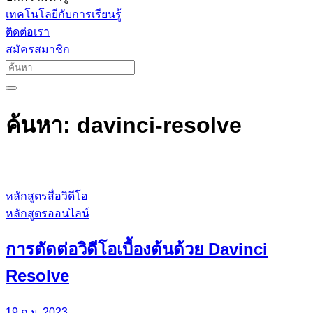
เทคโนโลยีกับการเรียนรู้
ติดต่อเรา
สมัครสมาชิก
ค้นหา: davinci-resolve
หลักสูตรสื่อวิดีโอ
หลักสูตรออนไลน์
การตัดต่อวิดีโอเบื้องต้นด้วย Davinci
Resolve
19 ก.ย. 2023