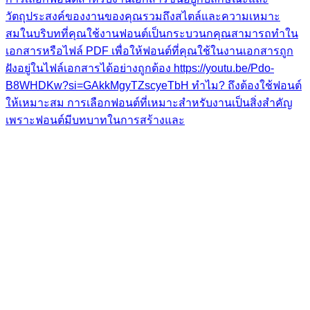
วัตถุประสงค์ของงานของคุณรวมถึงสไตล์และความเหมาะ
สมในบริบทที่คุณใช้งานฟอนต์เป็นกระบวนกคุณสามารถทำใน
เอกสารหรือไฟล์ PDF เพื่อให้ฟอนต์ที่คุณใช้ในงานเอกสารถูก
ฝังอยู่ในไฟล์เอกสารได้อย่างถูกต้อง https://youtu.be/Pdo-
B8WHDKw?si=GAkkMgyTZscyeTbH ทำไม? ถึงต้องใช้ฟอนต์
ให้เหมาะสม การเลือกฟอนต์ที่เหมาะสำหรับงานเป็นสิ่งสำคัญ
เพราะฟอนต์มีบทบาทในการสร้างและ
Share & Learn
© copyright 2026
เรื่องมาใหม่
ใช้งาน Adobe Premiere Pro 2023 ง่ายๆแค่ 3 ขั้นตอน!!