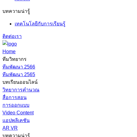
บทความน่ารู้
เทคโนโลยีกับการเรียนรู้
ติดต่อเรา
Home
ทีมวิทยากร
ทีมพัฒนา 2566
ทีมพัฒนา 2565
บทเรียนออนไลน์
วิทยาการคำนวณ
สื่อการสอน
การออกแบบ
Video Content
แอปพลิเคชัน
AR VR
บทความน่ารู้