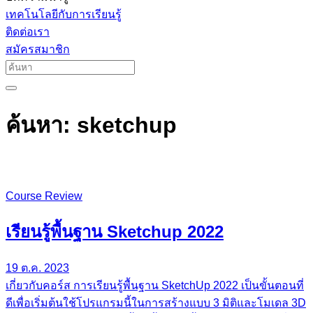
เทคโนโลยีกับการเรียนรู้
ติดต่อเรา
สมัครสมาชิก
ค้นหา: sketchup
Course Review
เรียนรู้พื้นฐาน​ Sketchup​ 2022
19 ต.ค. 2023
เกี่ยวกับคอร์ส การเรียนรู้พื้นฐาน SketchUp 2022 เป็นขั้นตอนที่
ดีเพื่อเริ่มต้นใช้โปรแกรมนี้ในการสร้างแบบ 3 มิติและโมเดล 3D