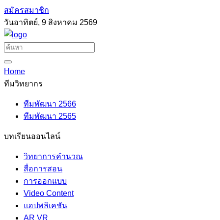
สมัครสมาชิก
วันอาทิตย์, 9 สิงหาคม 2569
Home
ทีมวิทยากร
ทีมพัฒนา 2566
ทีมพัฒนา 2565
บทเรียนออนไลน์
วิทยาการคำนวณ
สื่อการสอน
การออกแบบ
Video Content
แอปพลิเคชัน
AR VR