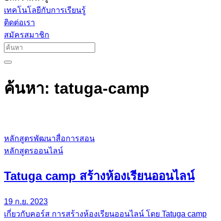
เทคโนโลยีกับการเรียนรู้
ติดต่อเรา
สมัครสมาชิก
ค้นหา: tatuga-camp
หลักสูตรพัฒนาสื่อการสอน
หลักสูตรออนไลน์
Tatuga camp สร้างห้องเรียนออนไลน์
19 ก.ย. 2023
เกี่ยวกับคอร์ส การสร้างห้องเรียนออนไลน์ โดย Tatuga camp