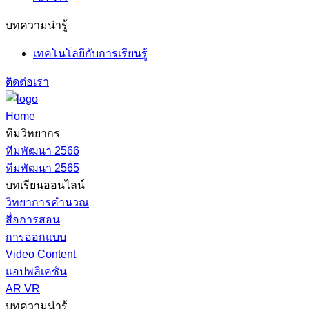
บทความน่ารู้
เทคโนโลยีกับการเรียนรู้
ติดต่อเรา
Home
ทีมวิทยากร
ทีมพัฒนา 2566
ทีมพัฒนา 2565
บทเรียนออนไลน์
วิทยาการคำนวณ
สื่อการสอน
การออกแบบ
Video Content
แอปพลิเคชัน
AR VR
บทความน่ารู้