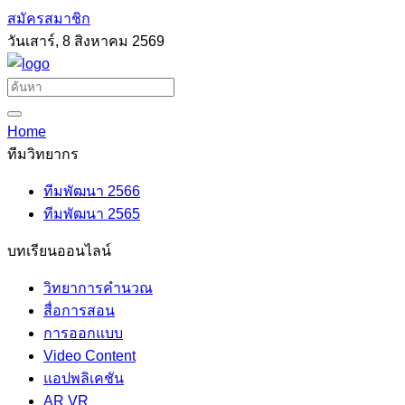
สมัครสมาชิก
วันเสาร์, 8 สิงหาคม 2569
Home
ทีมวิทยากร
ทีมพัฒนา 2566
ทีมพัฒนา 2565
บทเรียนออนไลน์
วิทยาการคำนวณ
สื่อการสอน
การออกแบบ
Video Content
แอปพลิเคชัน
AR VR