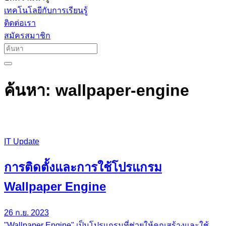
เทคโนโลยีกับการเรียนรู้
ติดต่อเรา
สมัครสมาชิก
ค้นหา: wallpaper-engine
IT Update
การติดตั้งและการใช้โปรแกรม
Wallpaper Engine
26 ก.ย. 2023
"Wallpaper Engine" เป็นโปรแกรมที่ช่วยให้คุณสร้างและใช้