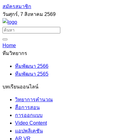
สมัครสมาชิก
วันศุกร์, 7 สิงหาคม 2569
Home
ทีมวิทยากร
ทีมพัฒนา 2566
ทีมพัฒนา 2565
บทเรียนออนไลน์
วิทยาการคำนวณ
สื่อการสอน
การออกแบบ
Video Content
แอปพลิเคชัน
AR VR