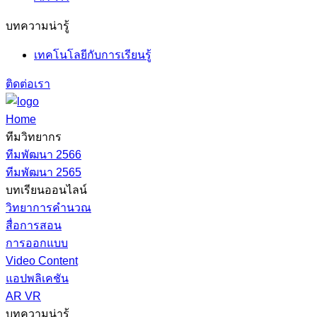
บทความน่ารู้
เทคโนโลยีกับการเรียนรู้
ติดต่อเรา
Home
ทีมวิทยากร
ทีมพัฒนา 2566
ทีมพัฒนา 2565
บทเรียนออนไลน์
วิทยาการคำนวณ
สื่อการสอน
การออกแบบ
Video Content
แอปพลิเคชัน
AR VR
บทความน่ารู้