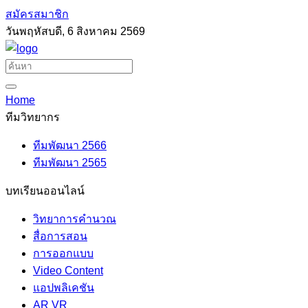
สมัครสมาชิก
วันพฤหัสบดี, 6 สิงหาคม 2569
Home
ทีมวิทยากร
ทีมพัฒนา 2566
ทีมพัฒนา 2565
บทเรียนออนไลน์
วิทยาการคำนวณ
สื่อการสอน
การออกแบบ
Video Content
แอปพลิเคชัน
AR VR