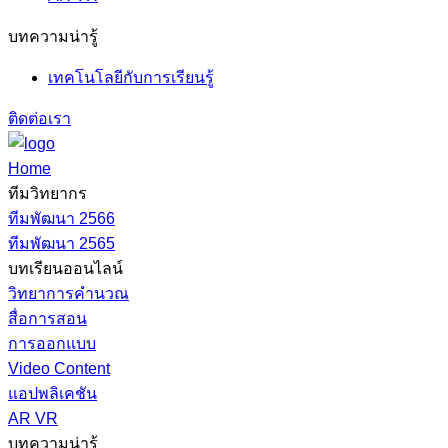
บทความน่ารู้
เทคโนโลยีกับการเรียนรู้
ติดต่อเรา
Home
ทีมวิทยากร
ทีมพัฒนา 2566
ทีมพัฒนา 2565
บทเรียนออนไลน์
วิทยาการคำนวณ
สื่อการสอน
การออกแบบ
Video Content
แอปพลิเคชัน
AR VR
บทความน่ารู้