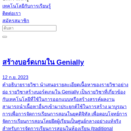
เทคโนโลยีกับการเรียนรู้
ติดต่อเรา
สมัครสมาชิก
สร้างบอร์ดเกมใน Genially
12 ก.ย. 2023
คำอธิบายรายวิชา นำเสนอรายละเอียดเนื้อหาของรายวิชาอย่าง
ย่อ รายวิชาสร้างบอร์ดเกมใน Genially เป็นรายวิชาที่เกี่ยวข้อง
กับเทคโนโลยีที่ใช้ในการออกแบบหรือสร้างสรรค์ผลงาน
สามารถนำเนื้อหาอื่นๆเข้ามาประยุกต์ใช้ในการสร้าง มาบูรณา
การเพื่อการจัดการเรียนการสอนในยุคดิจิทัล เพื่อตอบโจทย์การ
จัดการเรียนการสอนโดยยึดผู้เรียนเป็นศูนย์กลางอย่างแท้จริง
สำหรับการจัดการเรียนการสอนในห้องเรียน (traditional