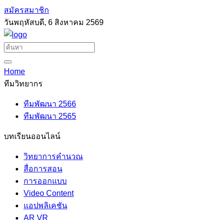
สมัครสมาชิก
วันพฤหัสบดี, 6 สิงหาคม 2569
Home
ทีมวิทยากร
ทีมพัฒนา 2566
ทีมพัฒนา 2565
บทเรียนออนไลน์
วิทยาการคำนวณ
สื่อการสอน
การออกแบบ
Video Content
แอปพลิเคชัน
AR VR