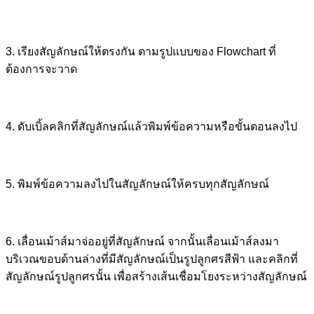
3. เรียงสัญลักษณ์ให้ตรงกัน ตามรูปแบบของ Flowchart ที่
ต้องการจะวาด
4. ดับเบิ้ลคลิกที่สัญลักษณ์แล้วพิมพ์ข้อความหรือขั้นตอนลงไป
5. พิมพ์ข้อความลงไปในสัญลักษณ์ให้ครบทุกสัญลักษณ์
6. เลื่อนเม้าส์มาจ่ออยู่ที่สัญลักษณ์ จากนั้นเลื่อนเม้าส์ลงมา
บริเวณขอบด้านล่างที่มีสัญลักษณ์เป็นรูปลูกศรสีฟ้า และคลิกที่
สัญลักษณ์รูปลูกศรนั้น เพื่อสร้างเส้นเชื่อมโยงระหว่างสัญลักษณ์