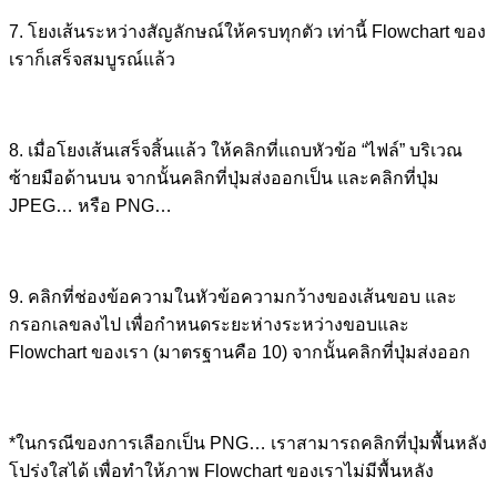
7. โยงเส้นระหว่างสัญลักษณ์ให้ครบทุกตัว เท่านี้ Flowchart ของ
เราก็เสร็จสมบูรณ์แล้ว
8. เมื่อโยงเส้นเสร็จสิ้นแล้ว ให้คลิกที่แถบหัวข้อ “ไฟล์” บริเวณ
ซ้ายมือด้านบน จากนั้นคลิกที่ปุ่มส่งออกเป็น และคลิกที่ปุ่ม
JPEG… หรือ PNG…
9. คลิกที่ช่องข้อความในหัวข้อความกว้างของเส้นขอบ และ
กรอกเลขลงไป เพื่อกำหนดระยะห่างระหว่างขอบและ
Flowchart ของเรา (มาตรฐานคือ 10) จากนั้นคลิกที่ปุ่มส่งออก
*ในกรณีของการเลือกเป็น PNG… เราสามารถคลิกที่ปุ่มพื้นหลัง
โปร่งใสได้ เพื่อทำให้ภาพ Flowchart ของเราไม่มีพื้นหลัง