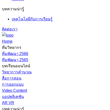
บทความน่ารู้
เทคโนโลยีกับการเรียนรู้
ติดต่อเรา
Home
ทีมวิทยากร
ทีมพัฒนา 2566
ทีมพัฒนา 2565
บทเรียนออนไลน์
วิทยาการคำนวณ
สื่อการสอน
การออกแบบ
Video Content
แอปพลิเคชัน
AR VR
บทความน่ารู้