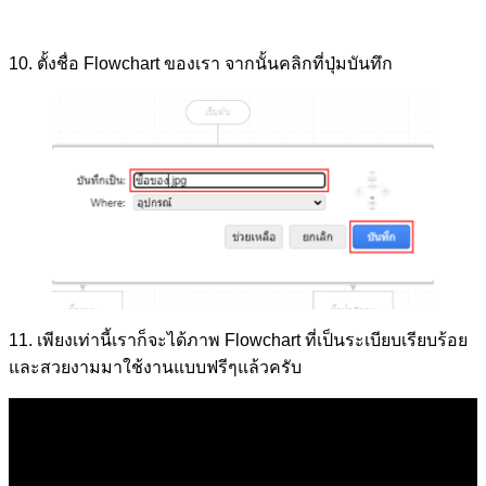
10. ตั้งชื่อ Flowchart ของเรา จากนั้นคลิกที่ปุ่มบันทึก
11. เพียงเท่านี้เราก็จะได้ภาพ Flowchart ที่เป็นระเบียบเรียบร้อย
และสวยงามมาใช้งานแบบฟรีๆแล้วครับ