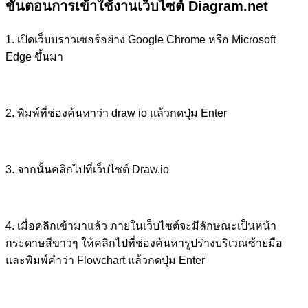
ขั้นตอนการเข้าใช้งานเว็บไซต์ Diagram.net
1. เปิดเว็บบราวเซอร์อย่าง Google Chrome หรือ Microsoft
Edge ขึ้นมา
2. พิมพ์ที่ช่องค้นหาว่า draw io แล้วกดปุ่ม Enter
3. จากนั้นคลิกไปที่เว็บไซต์ Draw.io
4. เมื่อคลิกเข้ามาแล้ว ภายในเว็บไซต์จะมีลักษณะเป็นหน้า
กระดาษสีขาวๆ ให้คลิกไปที่ช่องค้นหารูปร่างบริเวณซ้ายมือ
และพิมพ์คำว่า Flowchart แล้วกดปุ่ม Enter