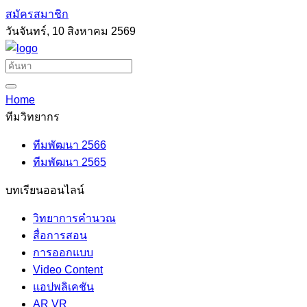
สมัครสมาชิก
วันจันทร์, 10 สิงหาคม 2569
Home
ทีมวิทยากร
ทีมพัฒนา 2566
ทีมพัฒนา 2565
บทเรียนออนไลน์
วิทยาการคำนวณ
สื่อการสอน
การออกแบบ
Video Content
แอปพลิเคชัน
AR VR