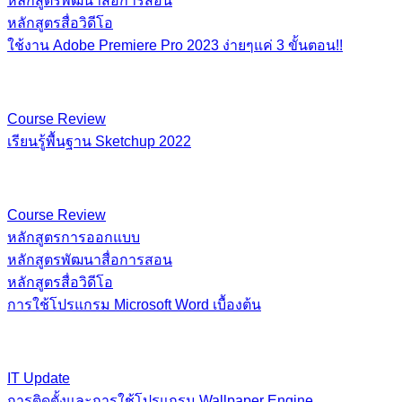
หลักสูตรพัฒนาสื่อการสอน
หลักสูตรสื่อวิดีโอ
ใช้งาน Adobe Premiere Pro 2023 ง่ายๆแค่ 3 ขั้นตอน!!
Course Review
เรียนรู้พื้นฐาน​ Sketchup​ 2022
Course Review
หลักสูตรการออกแบบ
หลักสูตรพัฒนาสื่อการสอน
หลักสูตรสื่อวิดีโอ
การใช้โปรแกรม Microsoft Word เบื้องต้น
IT Update
การติดตั้งและการใช้โปรแกรม Wallpaper Engine