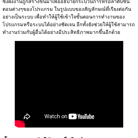
ซึ่งผังงานถูกสร้างขึ้นมาเพื่ออธิบายกระบวนการหรือลำดับขั้น
ตอนต่างๆของโปรแกรม ในรูปแบบของสัญลักษณ์ที่เรียงต่อกัน
อย่างเป็นระบบ เพื่อทำให้ผู้ใช้เข้าใจขั้นตอนการทำงานของ
โปรแกรมหรือระบบได้อย่างชัดเจน อีกทั้งยังช่วยให้ผู้ใช้สามารถ
ทำงานร่วมกับผู้อื่นได้อย่างมีประสิทธิภาพมากขึ้นอีกด้วย