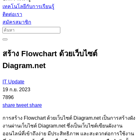
เทคโนโลยีกับการเรียนรู้
ติดต่อเรา
สมัครสมาชิก
สร้าง Flowchart ด้วยเว็บไซต์
Diagram.net
IT Update
19 ก.ย. 2023
7896
share
tweet
share
การสร้าง Flowchart ด้วยเว็บไซต์ Diagram.net เป็นการสร้างผัง
งานผ่านเว็บไซต์ Diagram.net ซึ่งเป็นเว็บไซต์เขียนผังงาน
ออนไลน์ที่เข้าถึงง่าย มีประสิทธิภาพ และสะดวกต่อการใช้งาน