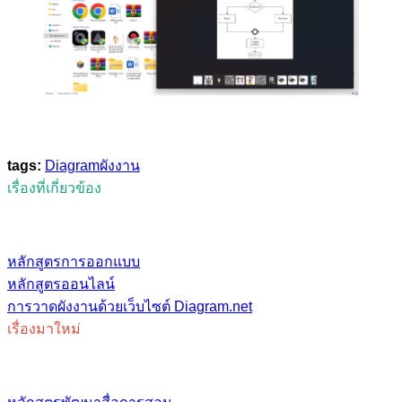
tags:
Diagram
ผังงาน
เรื่องที่เกี่ยวข้อง
หลักสูตรการออกแบบ
หลักสูตรออนไลน์
การวาดผังงานด้วยเว็บไซต์ Diagram.net
เรื่องมาใหม่