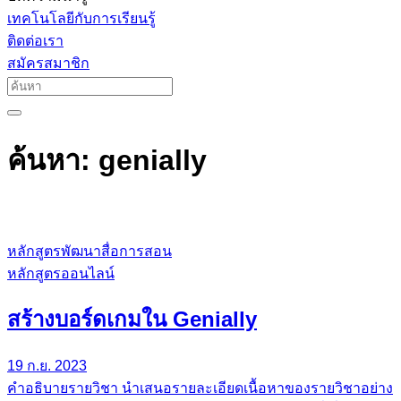
เทคโนโลยีกับการเรียนรู้
ติดต่อเรา
สมัครสมาชิก
ค้นหา: genially
หลักสูตรพัฒนาสื่อการสอน
หลักสูตรออนไลน์
สร้างบอร์ดเกมใน Genially
19 ก.ย. 2023
คำอธิบายรายวิชา นำเสนอรายละเอียดเนื้อหาของรายวิชาอย่าง