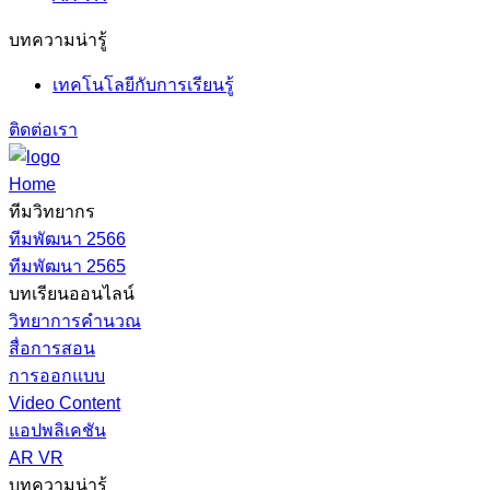
บทความน่ารู้
เทคโนโลยีกับการเรียนรู้
ติดต่อเรา
Home
ทีมวิทยากร
ทีมพัฒนา 2566
ทีมพัฒนา 2565
บทเรียนออนไลน์
วิทยาการคำนวณ
สื่อการสอน
การออกแบบ
Video Content
แอปพลิเคชัน
AR VR
บทความน่ารู้