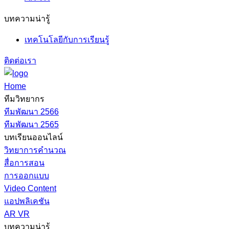
บทความน่ารู้
เทคโนโลยีกับการเรียนรู้
ติดต่อเรา
Home
ทีมวิทยากร
ทีมพัฒนา 2566
ทีมพัฒนา 2565
บทเรียนออนไลน์
วิทยาการคำนวณ
สื่อการสอน
การออกแบบ
Video Content
แอปพลิเคชัน
AR VR
บทความน่ารู้