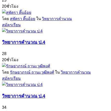
23
20ชั่วโมง
โดย
สุพัตรา ติ๊บอ้อย
ใน
วิทยาการคำนวณ
สมัครเรียน
วิทยาการคำนวณ ป.4
28
20ชั่วโมง
โดย
รักษยาภรณ์ ถานะวุฒิพงศ์
ใน
วิทยาการคำนวณ
สมัครเรียน
วิทยาการคำนวณ ป.4
34