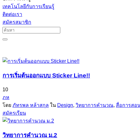
เทคโนโลยีกับการเรียนรู้
ติดต่อเรา
สมัครสมาชิก
การเริ่มต้นออกแบบ Sticker Line!!
10
ภห
โดย
ภัทรพล หล้าสกุล
ใน
Design
,
วิทยาการคำนวณ
,
สื่อการสอ
สมัครเรียน
วิทยาการคำนวณ ม.2