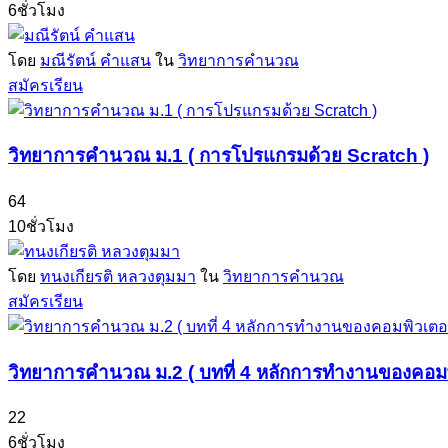
6ชั่วโมง
โดย
มณีรัตน์ คำแสน
ใน
วิทยาการคำนวณ
สมัครเรียน
วิทยาการคำนวณ ม.1 ( การโปรแกรมด้วย Scratch )
64
10ชั่วโมง
โดย
ทนงเกียรติ หลวงตุมมา
ใน
วิทยาการคำนวณ
สมัครเรียน
วิทยาการคำนวณ ม.2 ( บทที่ 4 หลักการทำงานของคอมพิ
22
6ชั่วโมง