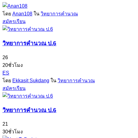
โดย
Anan108
ใน
วิทยาการคำนวณ
สมัครเรียน
วิทยาการคำนวณ ป.6
26
20ชั่วโมง
ES
โดย
Ekkasit Sukdang
ใน
วิทยาการคำนวณ
สมัครเรียน
วิทยาการคำนวณ ป.6
21
30ชั่วโมง