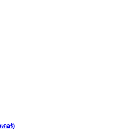
เตอร์)