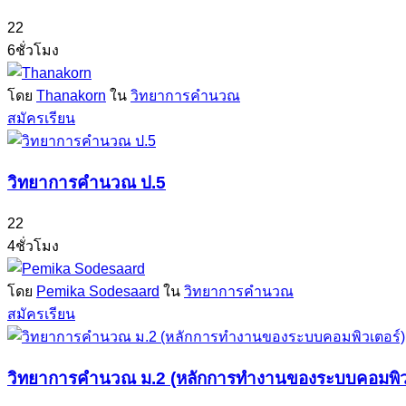
22
6ชั่วโมง
โดย
Thanakorn
ใน
วิทยาการคำนวณ
สมัครเรียน
วิทยาการคำนวณ ป.5
22
4ชั่วโมง
โดย
Pemika Sodesaard
ใน
วิทยาการคำนวณ
สมัครเรียน
วิทยาการคำนวณ ม.2 (หลักการทำงานของระบบคอมพิว