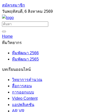
สมัครสมาชิก
วันพฤหัสบดี, 6 สิงหาคม 2569
Home
ทีมวิทยากร
ทีมพัฒนา 2566
ทีมพัฒนา 2565
บทเรียนออนไลน์
วิทยาการคำนวณ
สื่อการสอน
การออกแบบ
Video Content
แอปพลิเคชัน
AR VR