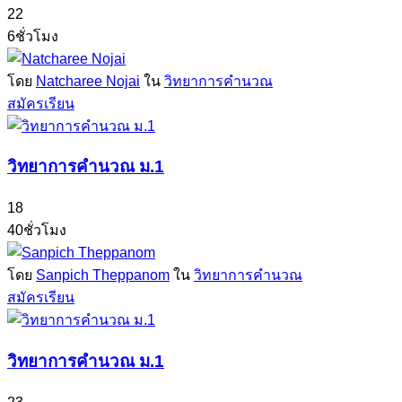
22
6ชั่วโมง
โดย
Natcharee Nojai
ใน
วิทยาการคำนวณ
สมัครเรียน
วิทยาการคำนวณ ม.1
18
40ชั่วโมง
โดย
Sanpich Theppanom
ใน
วิทยาการคำนวณ
สมัครเรียน
วิทยาการคำนวณ ม.1