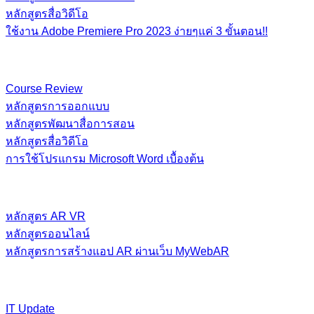
หลักสูตรสื่อวิดีโอ
ใช้งาน Adobe Premiere Pro 2023 ง่ายๆแค่ 3 ขั้นตอน!!
Course Review
หลักสูตรการออกแบบ
หลักสูตรพัฒนาสื่อการสอน
หลักสูตรสื่อวิดีโอ
การใช้โปรแกรม Microsoft Word เบื้องต้น
หลักสูตร AR VR
หลักสูตรออนไลน์
หลักสูตรการสร้างแอป AR ผ่านเว็บ MyWebAR
IT Update