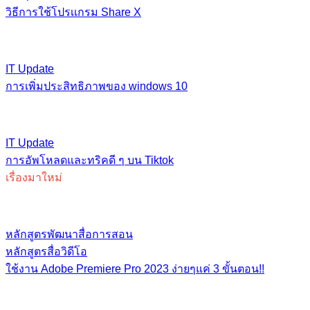
วิธีการใช้โปรเเกรม Share X
IT Update
การเพิ่มประสิทธิภาพของ windows 10
IT Update
การอัพโหลดและทริคดี ๆ บน Tiktok
เรื่องมาใหม่
หลักสูตรพัฒนาสื่อการสอน
หลักสูตรสื่อวิดีโอ
ใช้งาน Adobe Premiere Pro 2023 ง่ายๆแค่ 3 ขั้นตอน!!