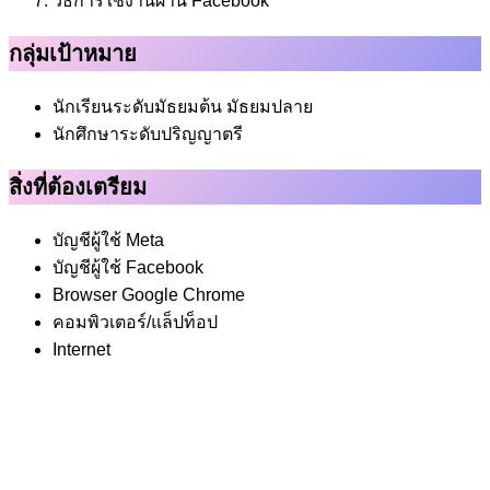
วิธีการใช้งานผ่าน Facebook
กลุ่มเป้าหมาย
นักเรียนระดับมัธยมต้น มัธยมปลาย
นักศึกษาระดับปริญญาตรี
สิ่งที่ต้องเตรียม
บัญชีผู้ใช้ Meta
บัญชีผู้ใช้ Facebook
Browser Google Chrome
คอมพิวเตอร์/แล็ปท็อป
Internet