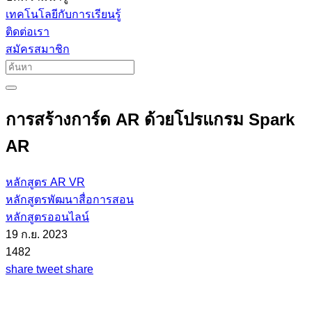
เทคโนโลยีกับการเรียนรู้
ติดต่อเรา
สมัครสมาชิก
การสร้างการ์ด AR ด้วยโปรแกรม Spark
AR
หลักสูตร AR VR
หลักสูตรพัฒนาสื่อการสอน
หลักสูตรออนไลน์
19 ก.ย. 2023
1482
share
tweet
share