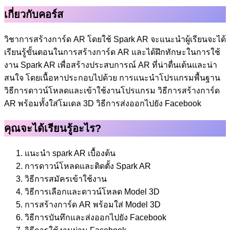
เกี่ยวกับคอร์ส
วิชาการสร้างการ์ด AR โดยใช้ Spark AR จะแนะนำผู้เรียนจะได้
เรียนรู้ขั้นตอนในการสร้างการ์ด AR และได้ฝึกทักษะในการใช้
งาน Spark AR เพื่อสร้างประสบการณ์ AR ที่น่าตื่นเต้นและน่า
สนใจ โดยเนื้อหาประกอบไปด้วย การแนะนำโปรแกรมพื้นฐาน
วิธีการดาวน์โหลดและเข้าใช้งานโปรแกรม วิธีการสร้างการ์ด
AR พร้อมทั้งใส่โมเดล 3D วิธีการส่งออกไปยัง Facebook
คุณจะได้เรียนรู้อะไร?
แนะนำ spark AR เบื้องต้น
การดาวน์โหลดและติดตั้ง Spark AR
วิธีการสมัครเข้าใช้งาน
วิธีการเลือกและดาวน์โหลด Model 3D
การสร้างการ์ด AR พร้อมใส่ Model 3D
วิธีการบันทึกและส่งออกไปยัง Facebook