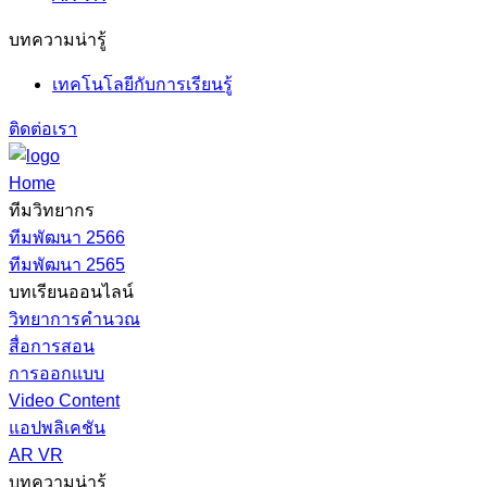
บทความน่ารู้
เทคโนโลยีกับการเรียนรู้
ติดต่อเรา
Home
ทีมวิทยากร
ทีมพัฒนา 2566
ทีมพัฒนา 2565
บทเรียนออนไลน์
วิทยาการคำนวณ
สื่อการสอน
การออกแบบ
Video Content
แอปพลิเคชัน
AR VR
บทความน่ารู้