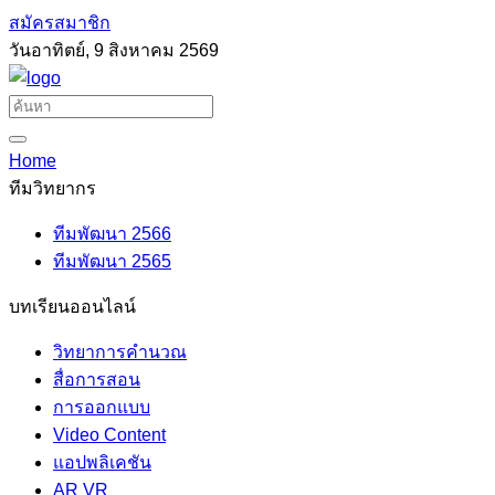
สมัครสมาชิก
วันอาทิตย์, 9 สิงหาคม 2569
Home
ทีมวิทยากร
ทีมพัฒนา 2566
ทีมพัฒนา 2565
บทเรียนออนไลน์
วิทยาการคำนวณ
สื่อการสอน
การออกแบบ
Video Content
แอปพลิเคชัน
AR VR