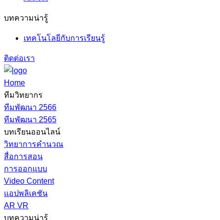
บทความน่ารู้
เทคโนโลยีกับการเรียนรู้
ติดต่อเรา
Home
ทีมวิทยากร
ทีมพัฒนา 2566
ทีมพัฒนา 2565
บทเรียนออนไลน์
วิทยาการคำนวณ
สื่อการสอน
การออกแบบ
Video Content
แอปพลิเคชัน
AR VR
บทความน่ารู้