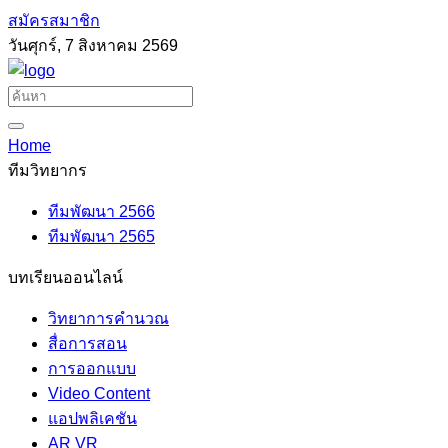
สมัครสมาชิก
วันศุกร์, 7 สิงหาคม 2569
Home
ทีมวิทยากร
ทีมพัฒนา 2566
ทีมพัฒนา 2565
บทเรียนออนไลน์
วิทยาการคำนวณ
สื่อการสอน
การออกแบบ
Video Content
แอปพลิเคชัน
AR VR