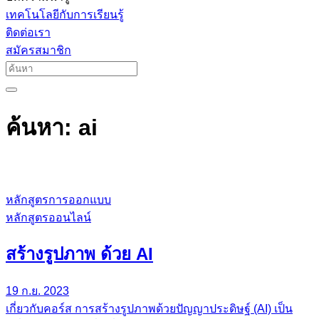
เทคโนโลยีกับการเรียนรู้
ติดต่อเรา
สมัครสมาชิก
ค้นหา: ai
หลักสูตรการออกแบบ
หลักสูตรออนไลน์
สร้างรูปภาพ ด้วย AI
19 ก.ย. 2023
เกี่ยวกับคอร์ส การสร้างรูปภาพด้วยปัญญาประดิษฐ์ (AI) เป็น