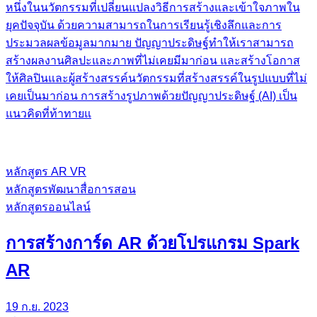
หนึ่งในนวัตกรรมที่เปลี่ยนแปลงวิธีการสร้างและเข้าใจภาพใน
ยุคปัจจุบัน ด้วยความสามารถในการเรียนรู้เชิงลึกและการ
ประมวลผลข้อมูลมากมาย ปัญญาประดิษฐ์ทำให้เราสามารถ
สร้างผลงานศิลปะและภาพที่ไม่เคยมีมาก่อน และสร้างโอกาส
ให้ศิลปินและผู้สร้างสรรค์นวัตกรรมที่สร้างสรรค์ในรูปแบบที่ไม่
เคยเป็นมาก่อน การสร้างรูปภาพด้วยปัญญาประดิษฐ์ (AI) เป็น
แนวคิดที่ท้าทายแ
หลักสูตร AR VR
หลักสูตรพัฒนาสื่อการสอน
หลักสูตรออนไลน์
การสร้างการ์ด AR ด้วยโปรแกรม Spark
AR
19 ก.ย. 2023